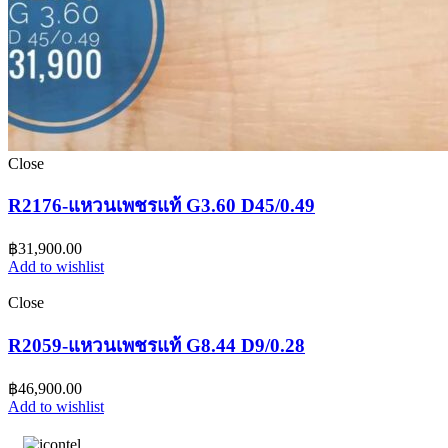
Close
R2176-แหวนเพชรแท้ G3.60 D45/0.49
฿
31,900.00
Add to wishlist
Close
R2059-แหวนเพชรแท้ G8.44 D9/0.28
฿
46,900.00
Add to wishlist