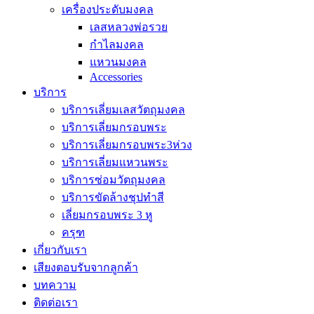
เครื่องประดับมงคล
เลสหลวงพ่อรวย
กำไลมงคล
แหวนมงคล
Accessories
บริการ
บริการเลี่ยมเลสวัตถุมงคล
บริการเลี่ยมกรอบพระ
บริการเลี่ยมกรอบพระ3ห่วง
บริการเลี่ยมแหวนพระ
บริการซ่อมวัตถุมงคล
บริการขัดล้างชุปทำสี
เลี่ยมกรอบพระ 3 หู
ครุฑ
เกี่ยวกับเรา
เสียงตอบรับจากลูกค้า
บทความ
ติดต่อเรา