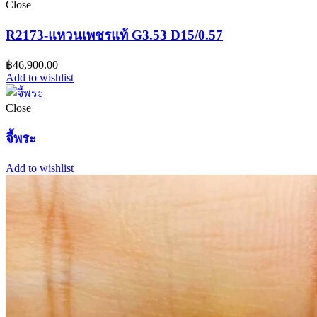
Close
R2173-แหวนเพชรแท้ G3.53 D15/0.57
฿
46,900.00
Add to wishlist
Close
จี้พระ
Add to wishlist