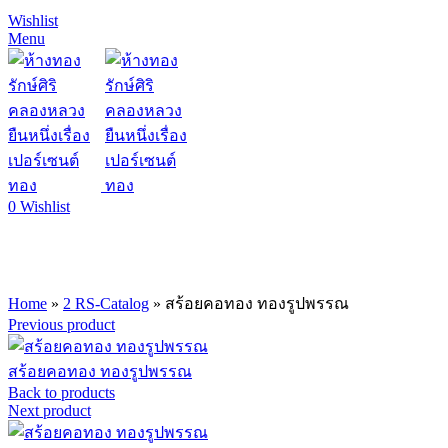
Wishlist
Menu
0
Wishlist
Click to enlarge
Home
»
2 RS-Catalog
»
สร้อยคอทอง ทองรูปพรรณ
Previous product
สร้อยคอทอง ทองรูปพรรณ
Back to products
Next product