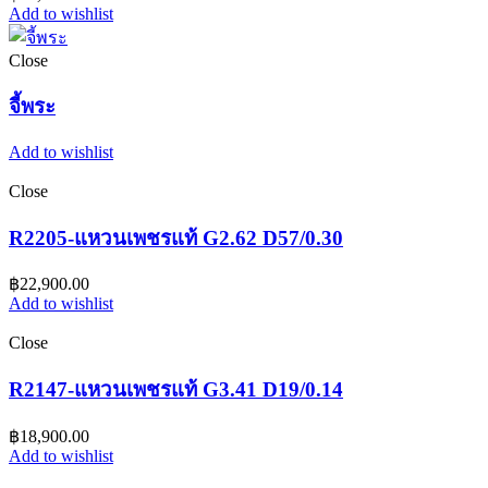
Add to wishlist
Close
จี้พระ
Add to wishlist
Close
R2205-แหวนเพชรแท้ G2.62 D57/0.30
฿
22,900.00
Add to wishlist
Close
R2147-แหวนเพชรแท้ G3.41 D19/0.14
฿
18,900.00
Add to wishlist