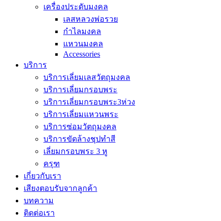
เครื่องประดับมงคล
เลสหลวงพ่อรวย
กำไลมงคล
แหวนมงคล
Accessories
บริการ
บริการเลี่ยมเลสวัตถุมงคล
บริการเลี่ยมกรอบพระ
บริการเลี่ยมกรอบพระ3ห่วง
บริการเลี่ยมแหวนพระ
บริการซ่อมวัตถุมงคล
บริการขัดล้างชุปทำสี
เลี่ยมกรอบพระ 3 หู
ครุฑ
เกี่ยวกับเรา
เสียงตอบรับจากลูกค้า
บทความ
ติดต่อเรา