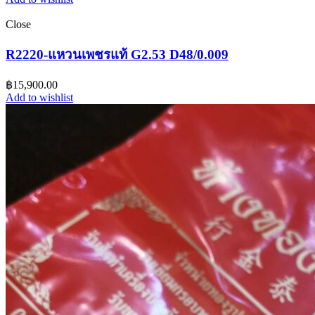
Close
R2220-แหวนเพชรแท้ G2.53 D48/0.009
฿
15,900.00
Add to wishlist