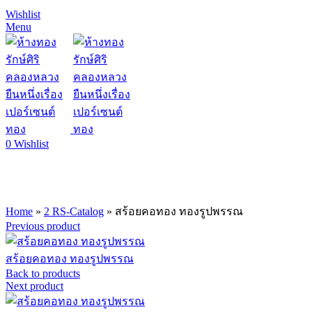
Wishlist
Menu
0
Wishlist
Click to enlarge
Home
»
2 RS-Catalog
»
สร้อยคอทอง ทองรูปพรรณ
Previous product
สร้อยคอทอง ทองรูปพรรณ
Back to products
Next product