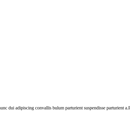
 dui adipiscing convallis bulum parturient suspendisse parturient a.Pa