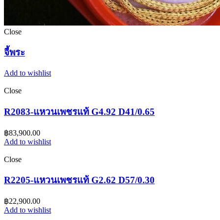
Close
จี้พระ
Add to wishlist
Close
R2083-แหวนเพชรแท้ G4.92 D41/0.65
฿
83,900.00
Add to wishlist
Close
R2205-แหวนเพชรแท้ G2.62 D57/0.30
฿
22,900.00
Add to wishlist