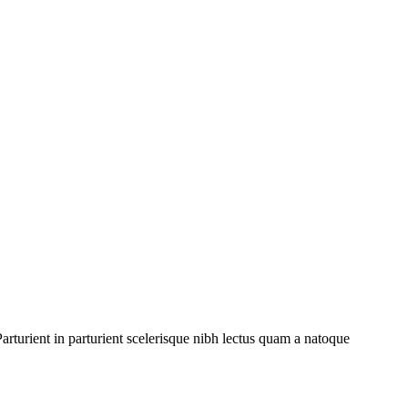
rturient in parturient scelerisque nibh lectus quam a natoque