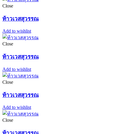
Close
ท้าวเวสสุวรรณ
Add to wishlist
Close
ท้าวเวสสุวรรณ
Add to wishlist
Close
ท้าวเวสสุวรรณ
Add to wishlist
Close
ท้าวเวสสุวรรณ