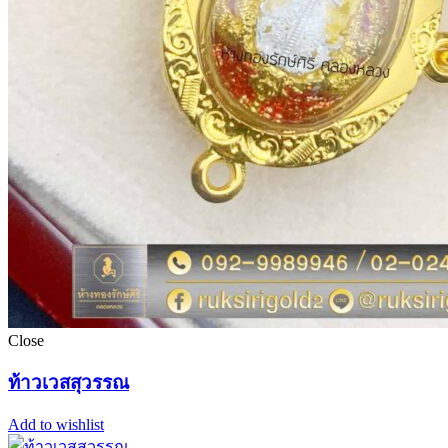
Close
ท้าวเวสสุวรรณ
Add to wishlist