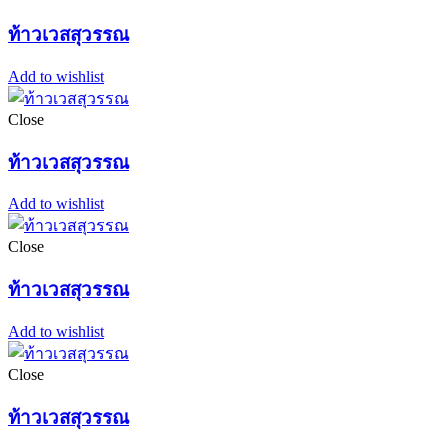
ท้าวเวสสุวรรณ
Add to wishlist
Close
ท้าวเวสสุวรรณ
Add to wishlist
Close
ท้าวเวสสุวรรณ
Add to wishlist
Close
ท้าวเวสสุวรรณ