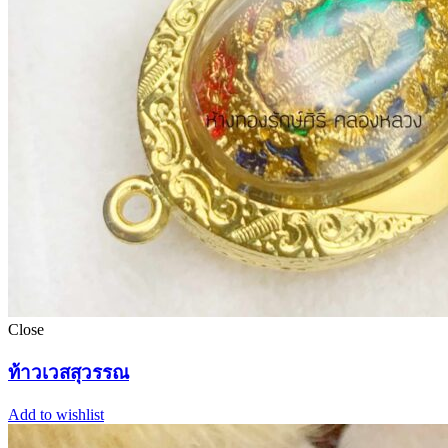
Close
ท้าวเวสสุวรรณ
Add to wishlist