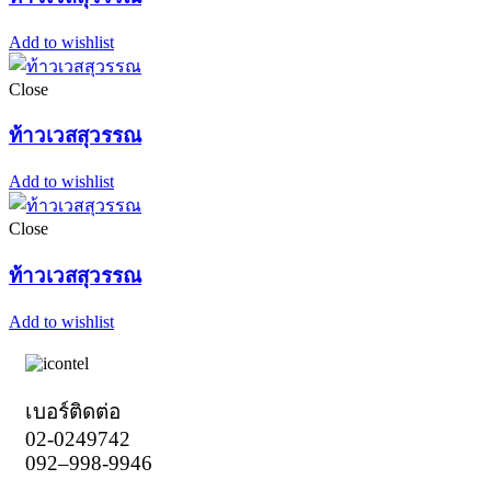
Add to wishlist
Close
ท้าวเวสสุวรรณ
Add to wishlist
Close
ท้าวเวสสุวรรณ
Add to wishlist
เบอร์ติดต่อ
02-0249742
092–998-9946