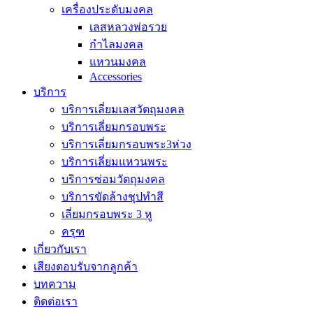
เครื่องประดับมงคล
เลสหลวงพ่อรวย
กำไลมงคล
แหวนมงคล
Accessories
บริการ
บริการเลี่ยมเลสวัตถุมงคล
บริการเลี่ยมกรอบพระ
บริการเลี่ยมกรอบพระ3ห่วง
บริการเลี่ยมแหวนพระ
บริการซ่อมวัตถุมงคล
บริการขัดล้างชุปทำสี
เลี่ยมกรอบพระ 3 หู
ครุฑ
เกี่ยวกับเรา
เสียงตอบรับจากลูกค้า
บทความ
ติดต่อเรา