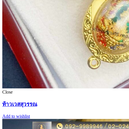
Close
ท้าวเวสสุวรรณ
Add to wishlist