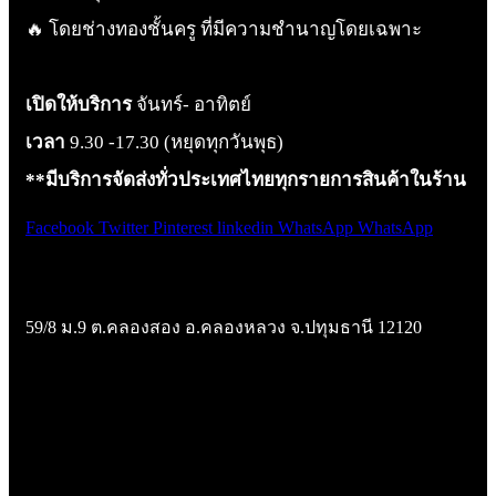
🔥 โดยช่างทองชั้นครู ที่มีความชำนาญโดยเฉพาะ
เปิดให้บริการ
จันทร์- อาทิตย์
เวลา
9.30 -17.30 (หยุดทุกวันพุธ)
**มีบริการจัดส่งทั่วประเทศไทยทุกรายการสินค้าในร้าน
Facebook
Twitter
Pinterest
linkedin
WhatsApp
WhatsApp
Google Map (แผนที่ร้าน)
59/8 ม.9 ต.คลองสอง อ.คลองหลวง จ.ปทุมธานี 12120