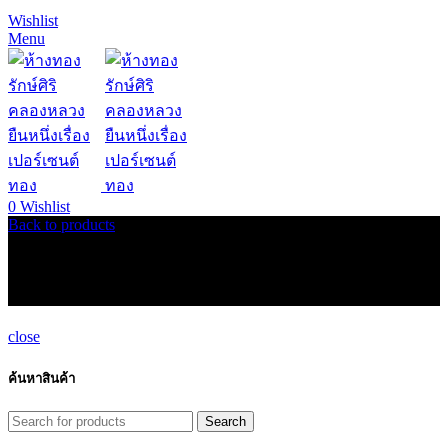
Wishlist
Menu
0
Wishlist
Back to products
ท้าวเวสสุวรรณ
close
ค้นหาสินค้า
Search