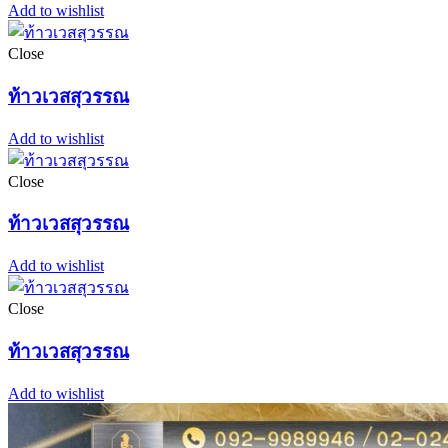
Add to wishlist
Close
ท้าวเวสสุวรรณ
Add to wishlist
Close
ท้าวเวสสุวรรณ
Add to wishlist
Close
ท้าวเวสสุวรรณ
Add to wishlist